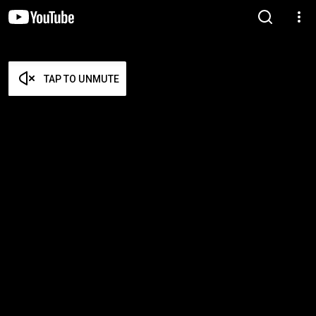
TAP TO UNMUTE