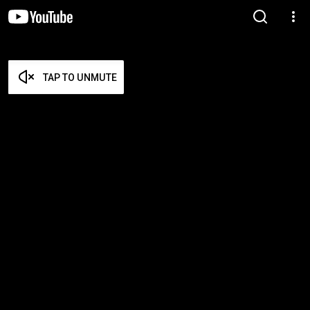
TAP TO UNMUTE