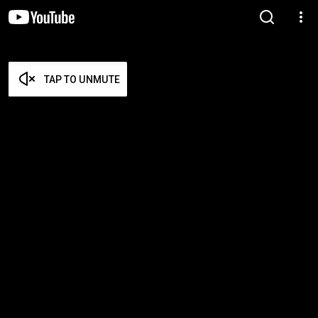
TAP TO UNMUTE