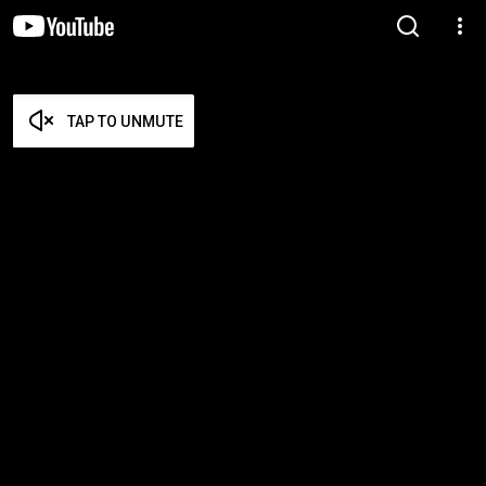
TAP TO UNMUTE