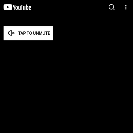
TAP TO UNMUTE