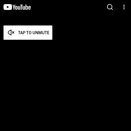
TAP TO UNMUTE