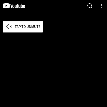
TAP TO UNMUTE