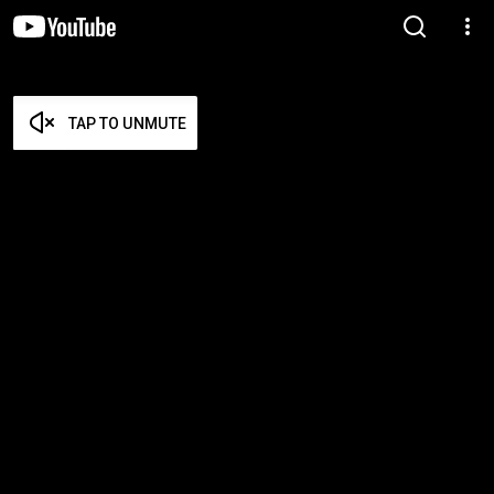
TAP TO UNMUTE