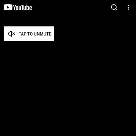
TAP TO UNMUTE