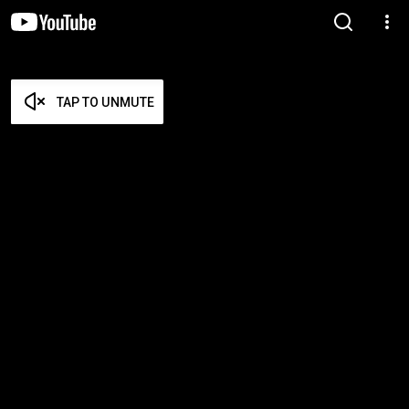
TAP TO UNMUTE