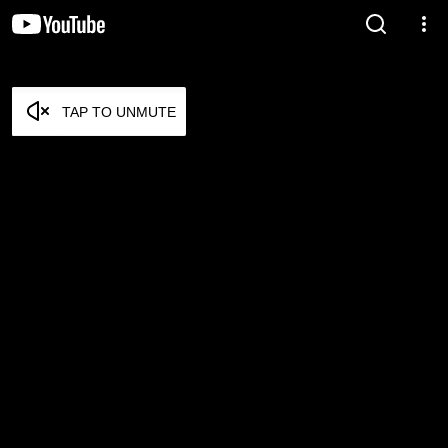
TAP TO UNMUTE