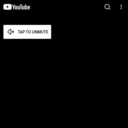
TAP TO UNMUTE