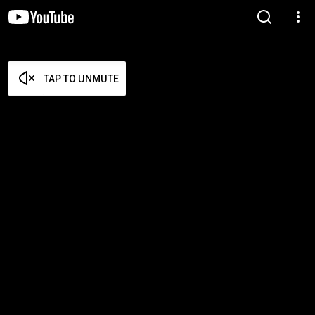
TAP TO UNMUTE