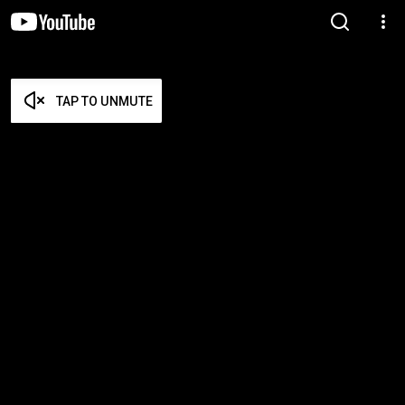
TAP TO UNMUTE