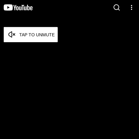
TAP TO UNMUTE