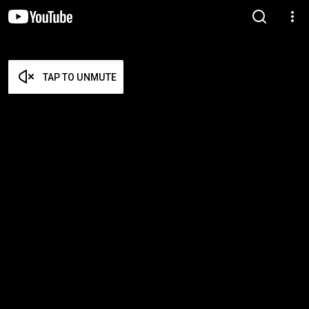
TAP TO UNMUTE