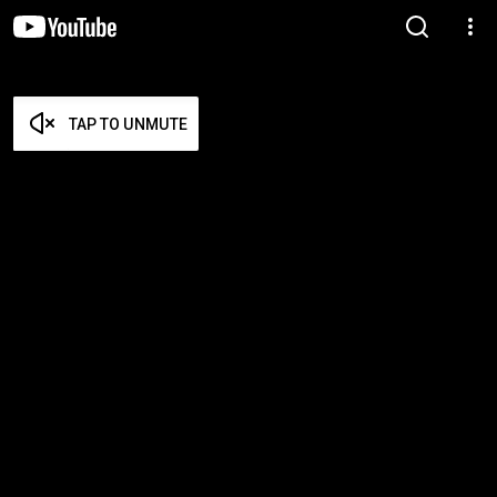
TAP TO UNMUTE