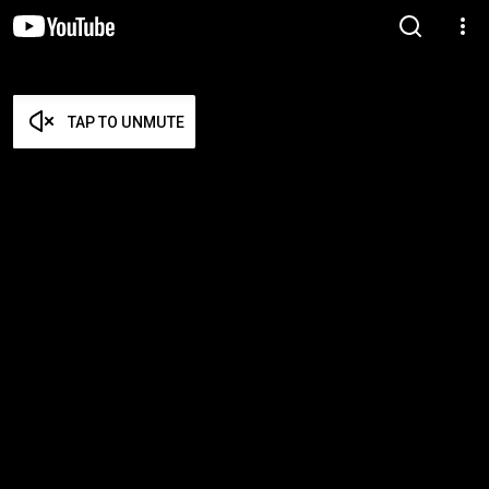
TAP TO UNMUTE