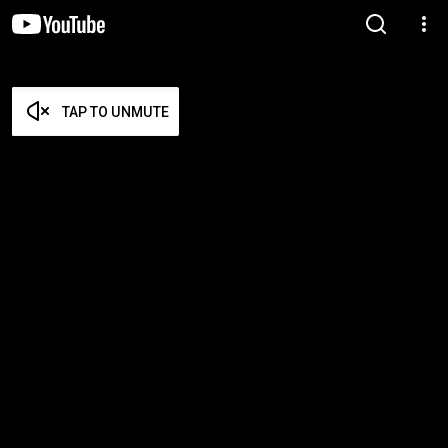
TAP TO UNMUTE