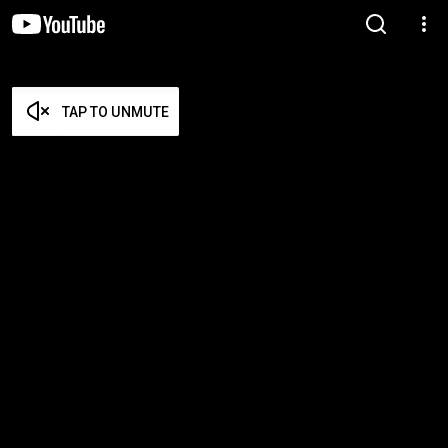
TAP TO UNMUTE