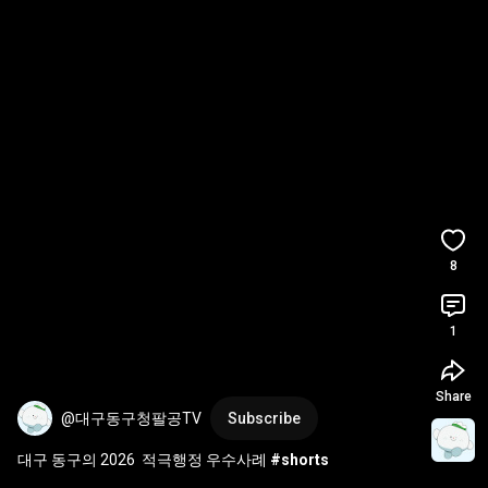
8
1
Share
@대구동구청팔공TV
Subscribe
대구 동구의 2026  적극행정 우수사례 
#shorts