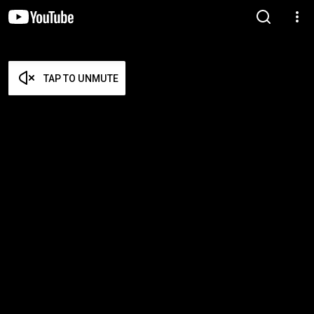
TAP TO UNMUTE