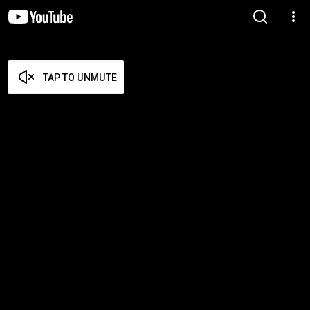
TAP TO UNMUTE