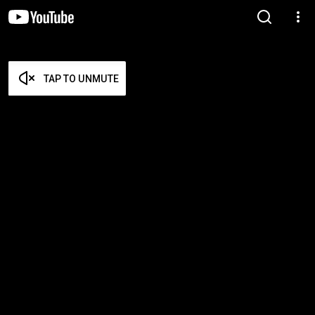
TAP TO UNMUTE