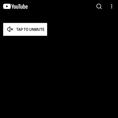
TAP TO UNMUTE