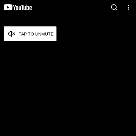
TAP TO UNMUTE