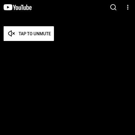
TAP TO UNMUTE