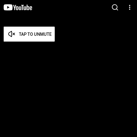
TAP TO UNMUTE