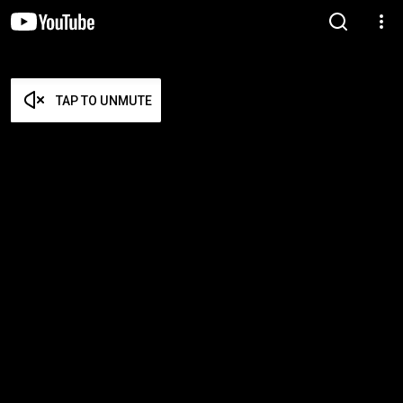
TAP TO UNMUTE