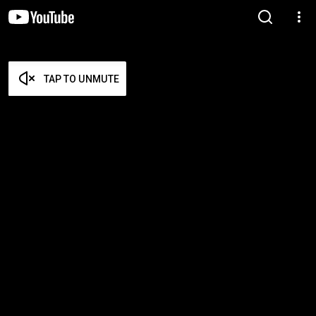
TAP TO UNMUTE