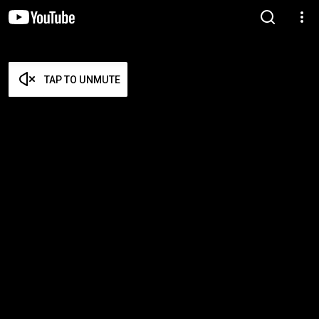
TAP TO UNMUTE