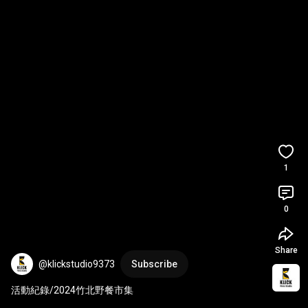
1
0
Share
@klickstudio9373
Subscribe
活動紀錄/2024竹北野餐市集