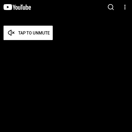
TAP TO UNMUTE