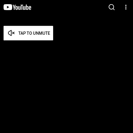
TAP TO UNMUTE