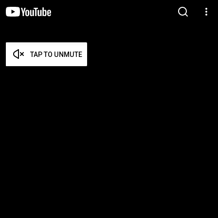
TAP TO UNMUTE