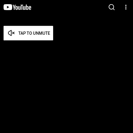
TAP TO UNMUTE