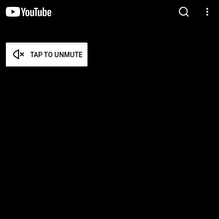
TAP TO UNMUTE