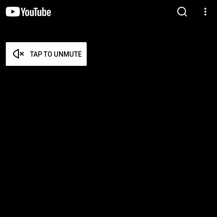
TAP TO UNMUTE