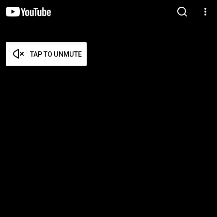
TAP TO UNMUTE