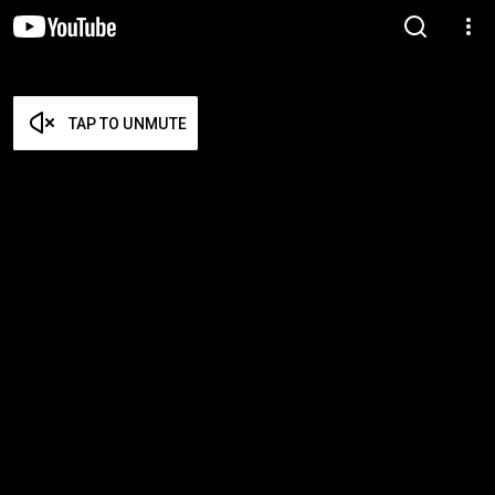
TAP TO UNMUTE