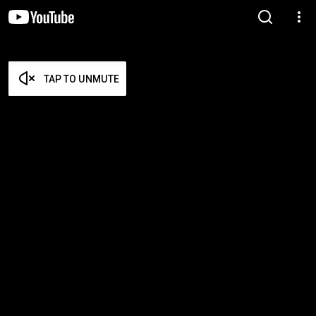
TAP TO UNMUTE