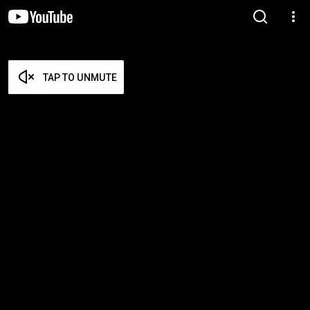
TAP TO UNMUTE