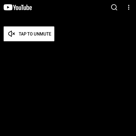
TAP TO UNMUTE