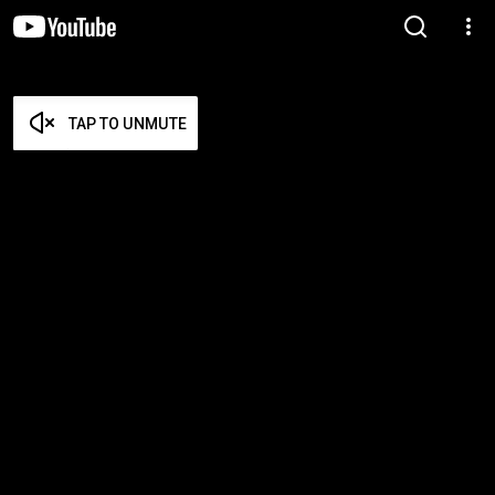
TAP TO UNMUTE