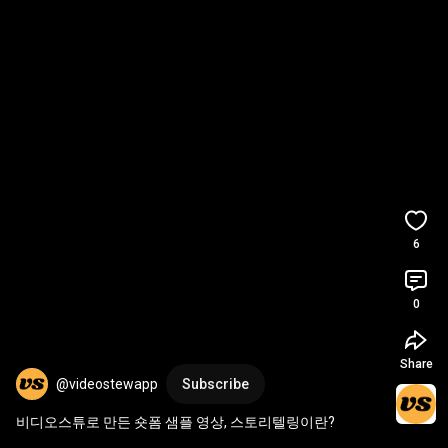
6
0
Share
@videostewapp
Subscribe
비디오스튜로 만든 숏폼 샘플 영상, 스토리텔링이란?