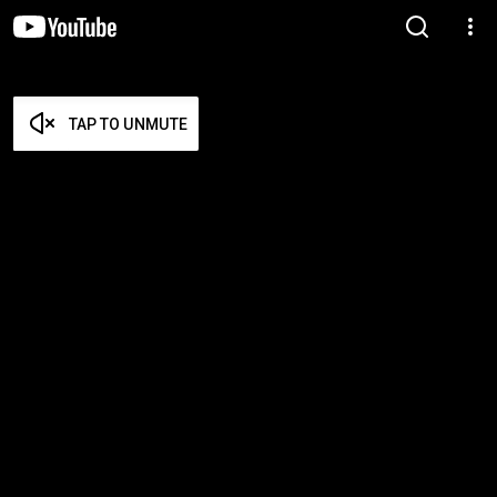
TAP TO UNMUTE