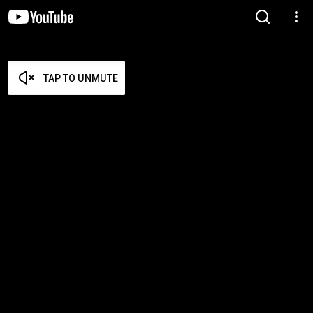
TAP TO UNMUTE