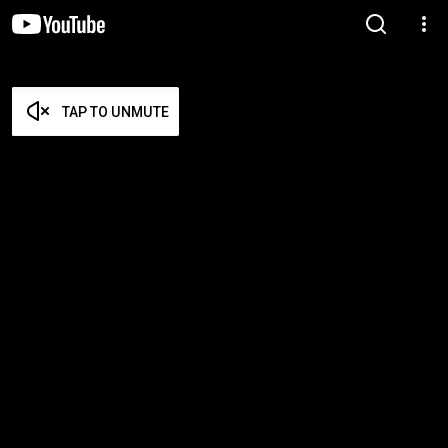
TAP TO UNMUTE