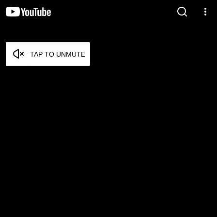
TAP TO UNMUTE