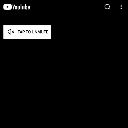
TAP TO UNMUTE