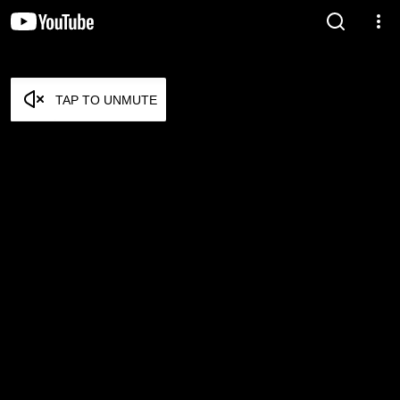
TAP TO UNMUTE