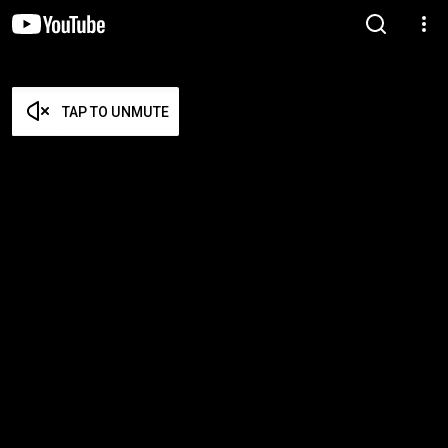
TAP TO UNMUTE