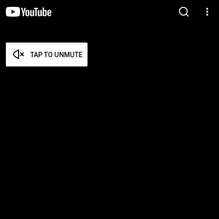
TAP TO UNMUTE